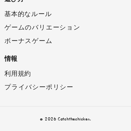
基本的なルール
ゲームのバリエーション
ボーナスゲーム
情報
利用規約
プライバシーポリシー
© 2026 Catchthechicken.