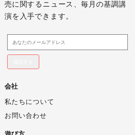
売に関するニュース、毎月の基調講
演を入手できます。
購読する
会社
私たちについて
お問い合わせ
遊び方