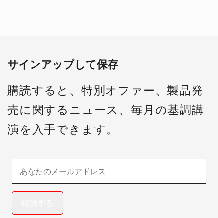
サインアップして保存
購読すると、特別オファー、製品発
売に関するニュース、毎月の基調講
演を入手できます。
購読する