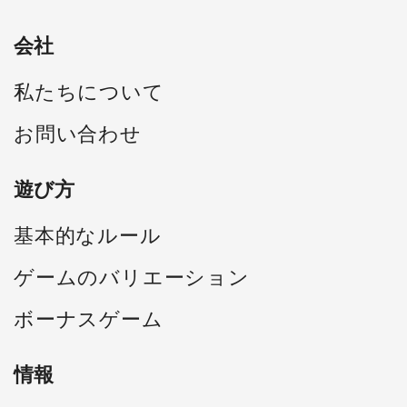
会社
私たちについて
お問い合わせ
遊び方
基本的なルール
ゲームのバリエーション
ボーナスゲーム
情報